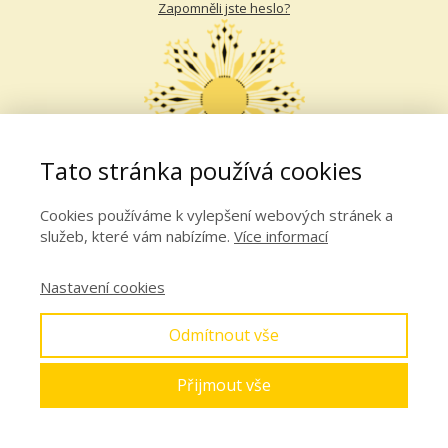
Zapomněli jste heslo?
Tato stránka používá cookies
Cookies používáme k vylepšení webových stránek a
služeb, které vám nabízíme.
Více informací
Nastavení cookies
Odmítnout vše
Přijmout vše