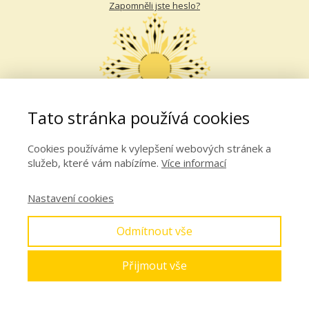
Zapomněli jste heslo?
Tato stránka používá cookies
Cookies používáme k vylepšení webových stránek a
služeb, které vám nabízíme.
Více informací
Nastavení cookies
Odmítnout vše
Přijmout vše