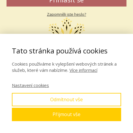
Zapomněli jste heslo?
Tato stránka používá cookies
Cookies používáme k vylepšení webových stránek a
služeb, které vám nabízíme.
Více informací
Nastavení cookies
Odmítnout vše
Přijmout vše