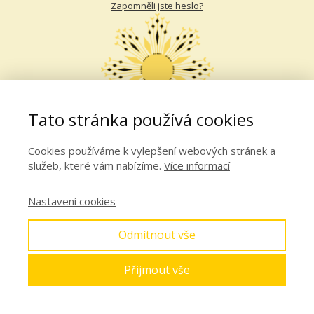
Zapomněli jste heslo?
Tato stránka používá cookies
Cookies používáme k vylepšení webových stránek a
služeb, které vám nabízíme.
Více informací
Nastavení cookies
Odmítnout vše
Přijmout vše