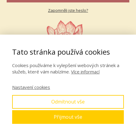
Zapomněli jste heslo?
Tato stránka používá cookies
Cookies používáme k vylepšení webových stránek a
služeb, které vám nabízíme.
Více informací
Nastavení cookies
Odmítnout vše
Přijmout vše