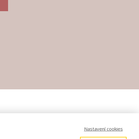
Nastavení cookies