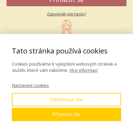
Zapomněli jste heslo?
Tato stránka používá cookies
Cookies používáme k vylepšení webových stránek a
služeb, které vám nabízíme.
Více informací
Nastavení cookies
Odmítnout vše
Přijmout vše